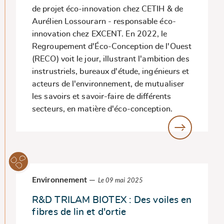
de projet éco-innovation chez CETIH & de
Aurélien Lossourarn - responsable éco-
innovation chez EXCENT. En 2022, le
Regroupement d'Éco-Conception de l'Ouest
(RECO) voit le jour, illustrant l'ambition des
instrustriels, bureaux d'étude, ingénieurs et
acteurs de l'environnement, de mutualiser
les savoirs et savoir-faire de différents
secteurs, en matière d'éco-conception.
Environnement
—
Le 09 mai 2025
R&D TRILAM BIOTEX : Des voiles en
fibres de lin et d'ortie