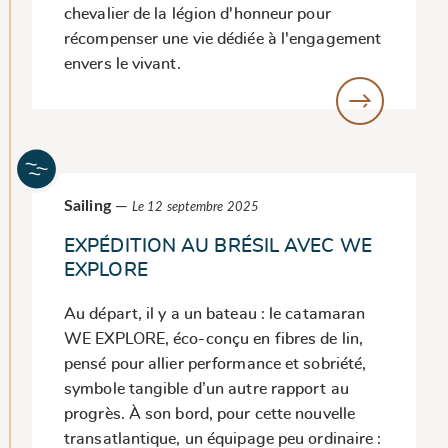
chevalier de la légion d'honneur pour
récompenser une vie dédiée à l'engagement
envers le vivant.
Sailing
—
Le 12 septembre 2025
EXPÉDITION AU BRÉSIL AVEC WE
EXPLORE
Au départ, il y a un bateau : le catamaran
WE EXPLORE, éco-conçu en fibres de lin,
pensé pour allier performance et sobriété,
symbole tangible d’un autre rapport au
progrès. À son bord, pour cette nouvelle
transatlantique, un équipage peu ordinaire :