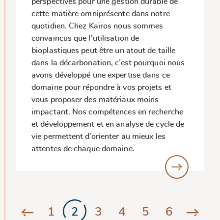
perspectives pour une gestion durable de
cette matière omniprésente dans notre
quotidien. Chez Kaïros nous sommes
convaincus que l’utilisation de
bioplastiques peut être un atout de taille
dans la décarbonation, c’est pourquoi nous
avons développé une expertise dans ce
domaine pour répondre à vos projets et
vous proposer des matériaux moins
impactant. Nos compétences en recherche
et développement et en analyse de cycle de
vie permettent d’orienter au mieux les
attentes de chaque domaine.
1
2
3
4
5
6