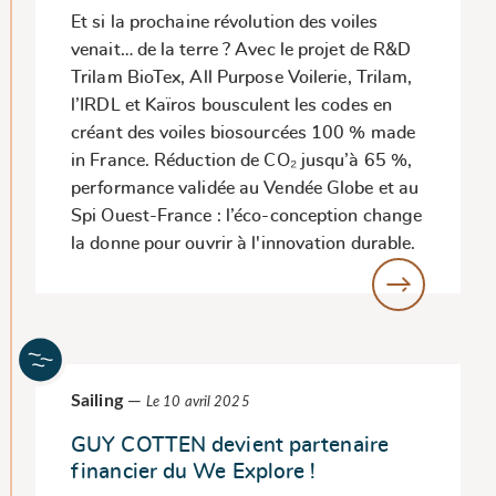
Et si la prochaine révolution des voiles
venait… de la terre ? Avec le projet de R&D
Trilam BioTex, All Purpose Voilerie, Trilam,
l’IRDL et Kaïros bousculent les codes en
créant des voiles biosourcées 100 % made
in France. Réduction de CO₂ jusqu’à 65 %,
performance validée au Vendée Globe et au
Spi Ouest-France : l’éco-conception change
la donne pour ouvrir à l'innovation durable.
Sailing
—
Le 10 avril 2025
GUY COTTEN devient partenaire
financier du We Explore !