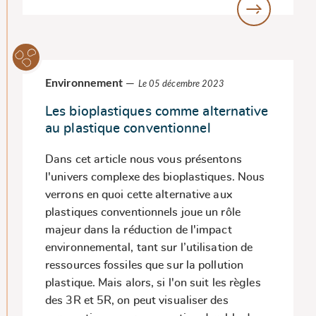
Environnement
—
Le 05 décembre 2023
Les bioplastiques comme alternative
au plastique conventionnel
Dans cet article nous vous présentons
l'univers complexe des bioplastiques. Nous
verrons en quoi cette alternative aux
plastiques conventionnels joue un rôle
majeur dans la réduction de l'impact
environnemental, tant sur l’utilisation de
ressources fossiles que sur la pollution
plastique. Mais alors, si l'on suit les règles
des 3R et 5R, on peut visualiser des