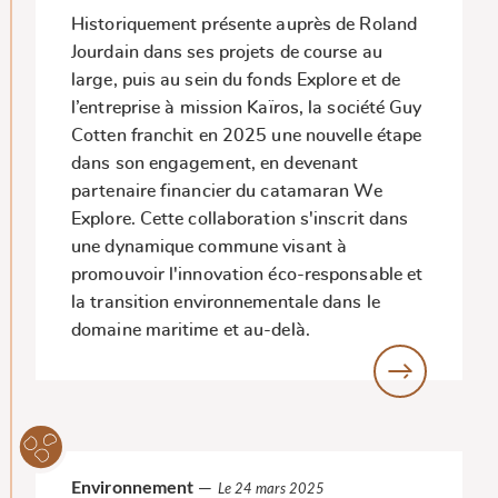
Historiquement présente auprès de Roland
Jourdain dans ses projets de course au
large, puis au sein du fonds Explore et de
l’entreprise à mission Kaïros, la société Guy
Cotten franchit en 2025 une nouvelle étape
dans son engagement, en devenant
partenaire financier du catamaran We
Explore. Cette collaboration s'inscrit dans
une dynamique commune visant à
promouvoir l'innovation éco-responsable et
la transition environnementale dans le
domaine maritime et au-delà.
Environnement
—
Le 24 mars 2025