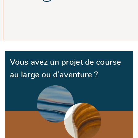
Vous avez un projet de course
au large ou d’aventure ?