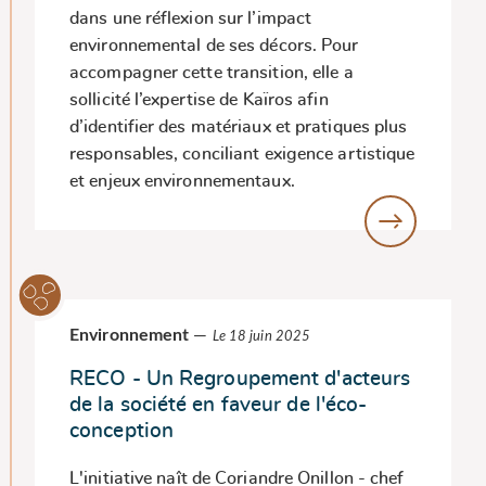
dans une réflexion sur l’impact
environnemental de ses décors. Pour
accompagner cette transition, elle a
sollicité l’expertise de Kaïros afin
d’identifier des matériaux et pratiques plus
responsables, conciliant exigence artistique
et enjeux environnementaux.
Environnement
—
Le 18 juin 2025
RECO - Un Regroupement d'acteurs
de la société en faveur de l'éco-
conception
L'initiative naît de Coriandre Onillon - chef