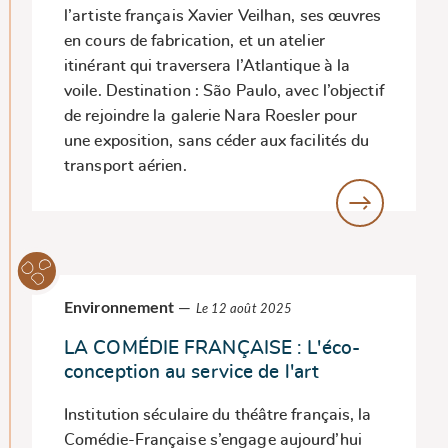
l’artiste français Xavier Veilhan, ses œuvres
en cours de fabrication, et un atelier
itinérant qui traversera l’Atlantique à la
voile. Destination : São Paulo, avec l’objectif
de rejoindre la galerie Nara Roesler pour
une exposition, sans céder aux facilités du
transport aérien.
Environnement
—
Le 12 août 2025
LA COMÉDIE FRANÇAISE : L'éco-
conception au service de l'art
Institution séculaire du théâtre français, la
Comédie-Française s’engage aujourd’hui