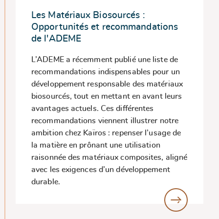
Les Matériaux Biosourcés :
Opportunités et recommandations
de l'ADEME
L’ADEME a récemment publié une liste de
recommandations indispensables pour un
développement responsable des matériaux
biosourcés, tout en mettant en avant leurs
avantages actuels. Ces différentes
recommandations viennent illustrer notre
ambition chez Kaïros : repenser l’usage de
la matière en prônant une utilisation
raisonnée des matériaux composites, aligné
avec les exigences d’un développement
durable.