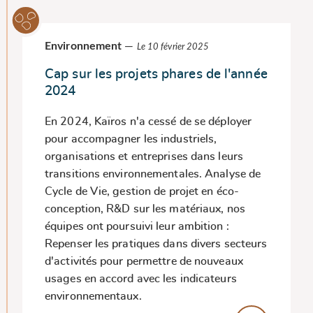
Environnement
—
Le 10 février 2025
Cap sur les projets phares de l'année
2024
En 2024, Kaïros n'a cessé de se déployer
pour accompagner les industriels,
organisations et entreprises dans leurs
transitions environnementales. Analyse de
Cycle de Vie, gestion de projet en éco-
conception, R&D sur les matériaux, nos
équipes ont poursuivi leur ambition :
Repenser les pratiques dans divers secteurs
d'activités pour permettre de nouveaux
usages en accord avec les indicateurs
environnementaux.