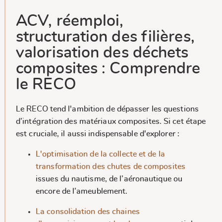
ACV, réemploi,
structuration des filières,
valorisation des déchets
composites : Comprendre
le RECO
Le RECO tend l'ambition de dépasser les questions
d’intégration des matériaux composites. Si cet étape
est cruciale, il aussi indispensable d'explorer :
L'optimisation de la collecte et de la
transformation des chutes de composites
issues du nautisme, de l’aéronautique ou
encore de l’ameublement.
La consolidation des chaines