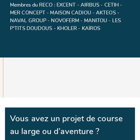
Membres du RECO : EXCENT - AIRBUS - CETIH -
MER CONCEPT - MAISON CADIOU - AKTEOS -
NAVAL GROUP - NOVOFERM - MANITOU - LES
P'TITS DOUDOUS - KHOLER - KAÏROS
Vous avez un projet de course
au large ou d’aventure ?