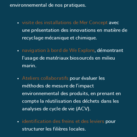
environnemental de nos pratiques.
visite des installations de Mer Concept
avec
une présentation des innovations en matière de
recyclage mécanique et chimique.
navigation à bord de We Explore
, démontrant
l’usage de matériaux biosourcés en milieu
marin.
Ateliers collaboratifs
pour évaluer les
méthodes de mesure de l’impact
environnemental des produits, en prenant en
compte la réutilisation des déchets dans les
analyses de cycle de vie (ACV).
identification des freins et des leviers
pour
structurer les filières locales.