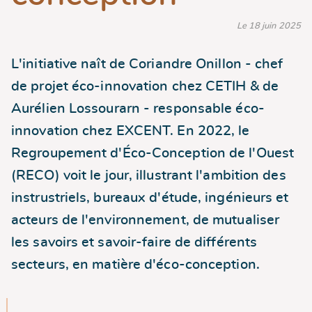
Le 18 juin 2025
L'initiative naît de Coriandre Onillon - chef
de projet éco-innovation chez CETIH & de
Aurélien Lossourarn - responsable éco-
innovation chez EXCENT. En 2022, le
Regroupement d'Éco-Conception de l'Ouest
(RECO) voit le jour, illustrant l'ambition des
instrustriels, bureaux d'étude, ingénieurs et
acteurs de l'environnement, de mutualiser
les savoirs et savoir-faire de différents
secteurs, en matière d'éco-conception.