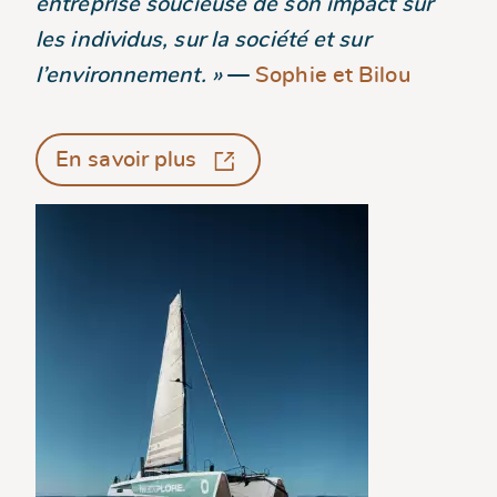
entreprise soucieuse de son impact sur
les individus, sur la société et sur
l’environnement. »
—
Sophie et Bilou
En savoir plus