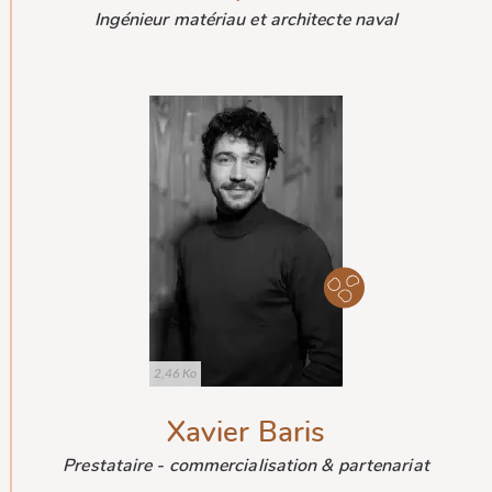
Ingénieur matériau et architecte naval
2,46 Ko
Xavier Baris
Prestataire - commercialisation & partenariat