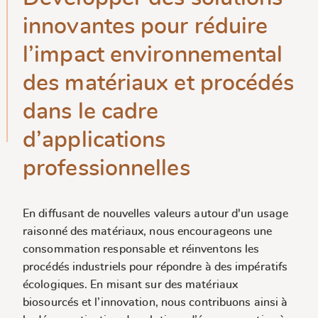
innovantes pour réduire
l’impact environnemental
des matériaux et procédés
dans le cadre
d’applications
professionnelles
En diffusant de nouvelles valeurs autour d'un usage
raisonné des matériaux, nous encourageons une
consommation responsable et réinventons les
procédés industriels pour répondre à des impératifs
écologiques. En misant sur des matériaux
biosourcés et l’innovation, nous contribuons ainsi à