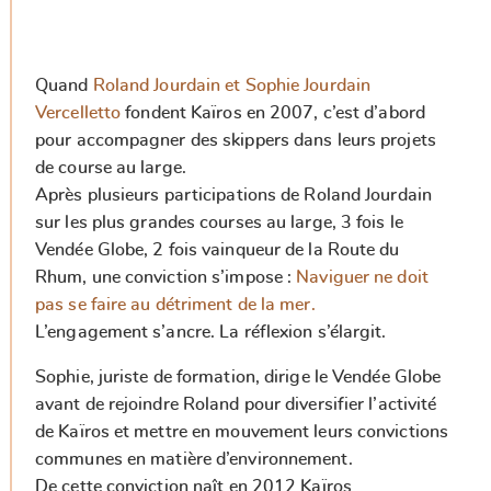
Quand
Roland Jourdain et Sophie Jourdain
Vercelletto
fondent Kaïros en 2007, c’est d’abord
pour accompagner des skippers dans leurs projets
de course au large.
Après plusieurs participations de Roland Jourdain
sur les plus grandes courses au large, 3 fois le
Vendée Globe, 2 fois vainqueur de la Route du
Rhum, une conviction s’impose :
Naviguer ne doit
pas se faire au détriment de la mer.
L’engagement s’ancre. La réflexion s’élargit.
Sophie, juriste de formation, dirige le Vendée Globe
avant de rejoindre Roland pour diversifier l’activité
de Kaïros et mettre en mouvement leurs convictions
communes en matière d’environnement.
De cette conviction naît en 2012 Kaïros