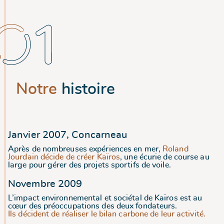
Notre
histoire
Janvier 2007, Concarneau
Après de nombreuses expériences en mer,
Roland
Jourdain décide de créer Kaïros
, une écurie de course au
large pour gérer des projets sportifs de voile.
Novembre 2009
L’impact environnemental et sociétal de Kaïros est au
cœur des préoccupations des deux fondateurs.
Ils décident de réaliser le bilan carbone de leur activité.