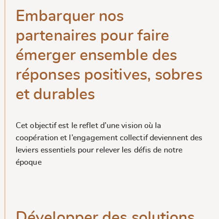
Embarquer nos
partenaires pour faire
émerger ensemble des
réponses positives, sobres
et durables
Cet objectif est le reflet d’une vision où la
coopération et l’engagement collectif deviennent des
leviers essentiels pour relever les défis de notre
époque
Développer des solutions