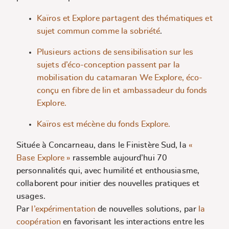
Kaïros et Explore partagent des thématiques et
sujet commun comme la sobriété
.
Plusieurs actions de sensibilisation sur les
sujets d’éco-conception passent par la
mobilisation du catamaran We Explore, éco-
conçu en fibre de lin et ambassadeur du fonds
Explore.
Kaïros est mécène du fonds Explore.
Située à Concarneau, dans le Finistère Sud, la
«
Base Explore »
rassemble aujourd’hui 70
personnalités qui, avec humilité et enthousiasme,
collaborent pour initier des nouvelles pratiques et
usages.
Par
l’expérimentation
de nouvelles solutions, par
la
coopération
en favorisant les interactions entre les