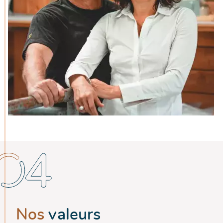
Nos
valeurs