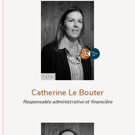
3,18 Ko
Catherine Le Bouter
Responsable administrative et financière