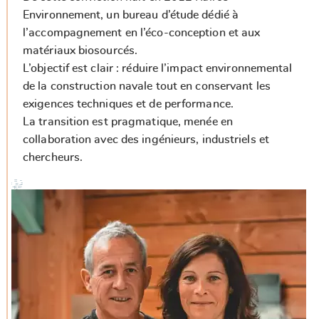
Environnement, un bureau d’étude dédié à
l’accompagnement en l’éco-conception et aux
matériaux biosourcés.
L’objectif est clair : réduire l’impact environnemental
de la construction navale tout en conservant les
exigences techniques et de performance.
La transition est pragmatique, menée en
collaboration avec des ingénieurs, industriels et
chercheurs.