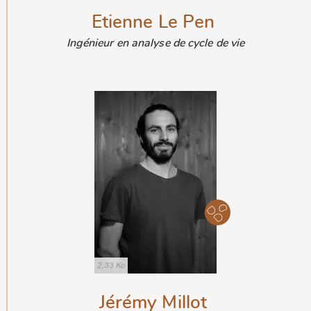
Etienne Le Pen
Ingénieur en analyse de cycle de vie
2,33 Ko
Jérémy Millot