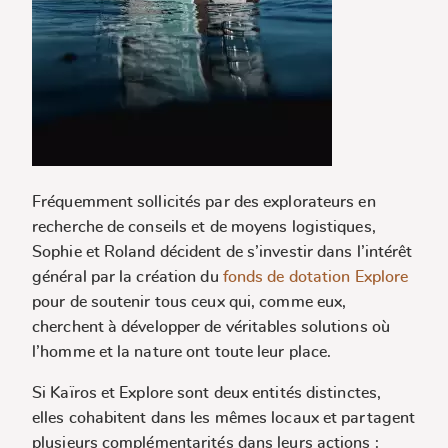
Fréquemment sollicités par des explorateurs en
recherche de conseils et de moyens logistiques,
Sophie et Roland décident de s’investir dans l’intérêt
général par la création du
fonds de dotation Explore
pour de soutenir tous ceux qui, comme eux,
cherchent à développer de véritables solutions où
l’homme et la nature ont toute leur place.
Si Kaïros et Explore sont deux entités distinctes,
elles cohabitent dans les mêmes locaux et partagent
plusieurs complémentarités dans leurs actions :