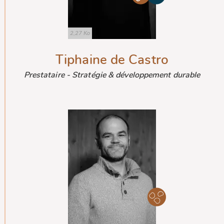
2,27 Ko
Tiphaine de Castro
Prestataire - Stratégie & développement durable