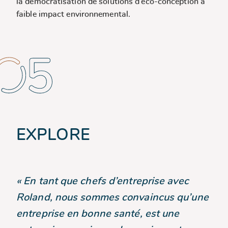
la démocratisation de solutions d’éco-conception à
faible impact environnemental.
EXPLORE
« En tant que chefs d’entreprise avec
Roland, nous sommes convaincus qu’une
entreprise en bonne santé, est une