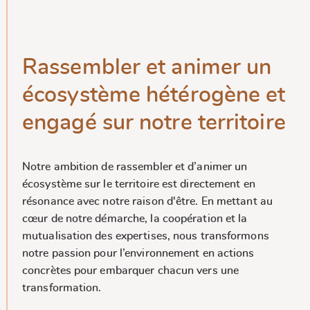
Rassembler et animer un
écosystème hétérogène et
engagé sur notre territoire
Notre ambition de rassembler et d’animer un
écosystème sur le territoire est directement en
résonance avec notre raison d'être. En mettant au
cœur de notre démarche, la coopération et la
mutualisation des expertises, nous transformons
notre passion pour l’environnement en actions
concrètes pour embarquer chacun vers une
transformation.