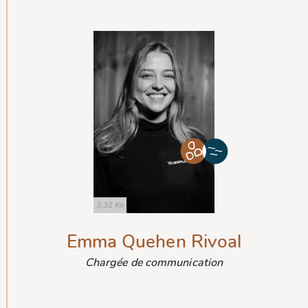
3,32 Ko
Emma Quehen Rivoal
Chargée de communication