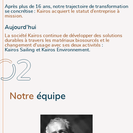
Après plus de 16 ans, notre trajectoire de transformation
se concrétise :
Kaïros acquiert le statut d’entreprise à
mission.
Aujourd’hui
La société Kaïros continue de développer des solutions
durables à travers les matériaux biosourcés et le
changement d'usage avec ses deux activités
:
Kaïros Sailing
et
Kaïros Environnement
.
Notre
équipe