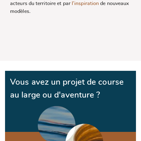
acteurs du territoire et par
l’inspiration
de nouveaux
modèles.
Vous avez un projet de course
au large ou d'aventure ?